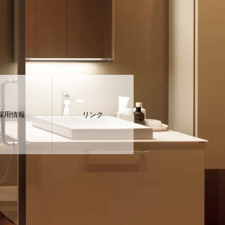
採用情報
リンク