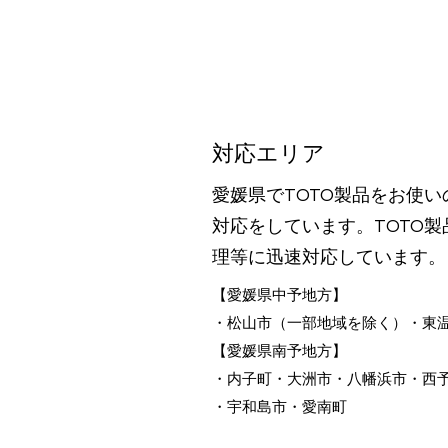
​対応エリア
愛媛県でTOTO製品をお使
対応をしています。TOTO
理等に迅速対応しています。
​【愛媛県中予地方】​​
・松山市（一部地域を除く）・東
【愛媛県南予地方】
・内子町・大洲市・八幡浜市・西
​・宇和島市・愛南町