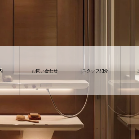
内
お問い合わせ
スタッフ紹介