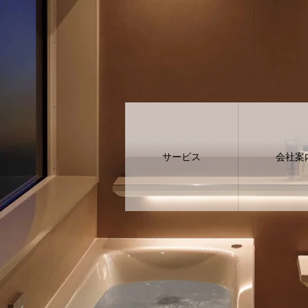
サービス
会社案