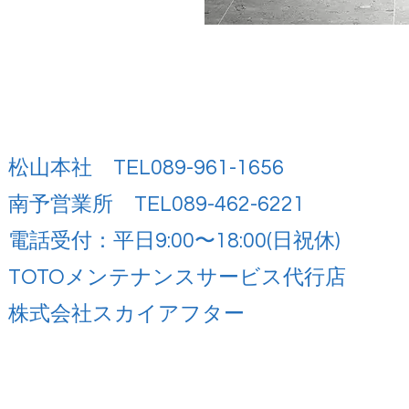
松山本社 TEL089-961-1656
南予営業所 TEL089-462-6221
電話受付：平日9:00〜18:00(日祝休)
TOTOメンテナンスサービス代行店
株式会社スカイアフター