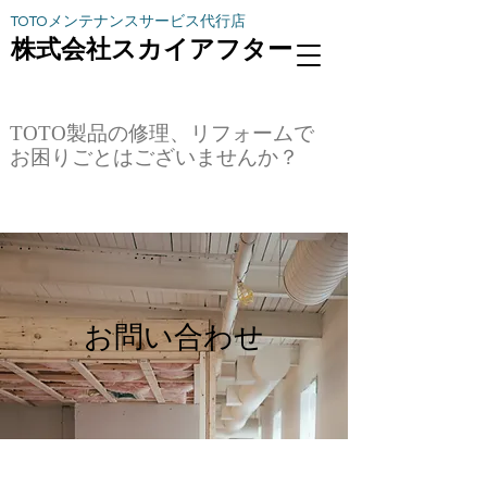
​TOTOメンテナンスサービス代行店
​株式会社スカイアフター
​TOTO製品の修理、リフォームで
お困りごとはございませんか？
お問い合わせ